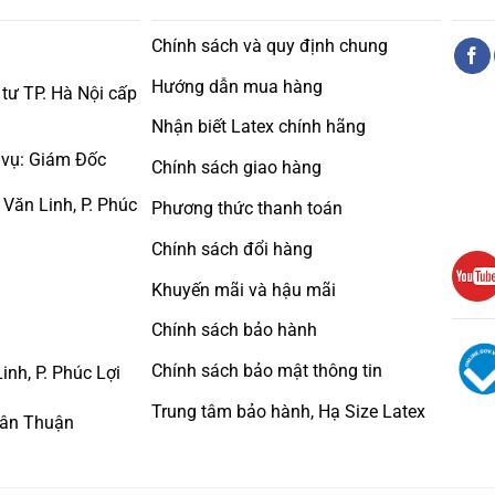
Chính sách và quy định chung
Hướng dẫn mua hàng
tư TP. Hà Nội cấp
Nhận biết Latex chính hãng
c vụ: Giám Đốc
Chính sách giao hàng
ăn Linh, P. Phúc
Phương thức thanh toán
Chính sách đổi hàng
Khuyến mãi và hậu mãi
Chính sách bảo hành
Chính sách bảo mật thông tin
h, P. Phúc Lợi
Trung tâm bảo hành, Hạ Size Latex
Tân Thuận