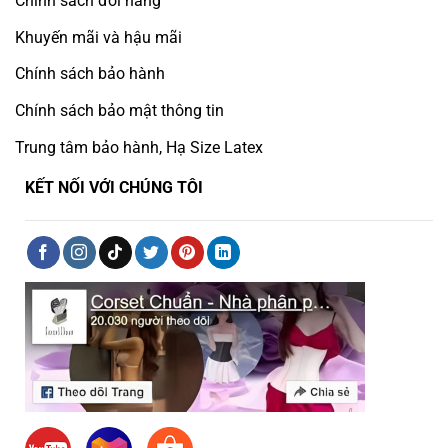
Chính sách đổi hàng
Khuyến mãi và hậu mãi
Chính sách bảo hành
Chính sách bảo mật thông tin
Trung tâm bảo hành, Hạ Size Latex
KẾT NỐI VỚI CHÚNG TÔI