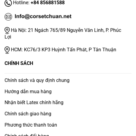
Hotline:
+84 856881588
Hà Nội:
21 Ngách 765/89 Nguyễn Văn Linh, P. Phúc
Lợi
HCM:
KC76/3 KP3 Huỳnh Tấn Phát, P Tân Thuận
CHÍNH SÁCH
Chính sách và quy định chung
Hướng dẫn mua hàng
Nhận biết Latex chính hãng
Chính sách giao hàng
Phương thức thanh toán