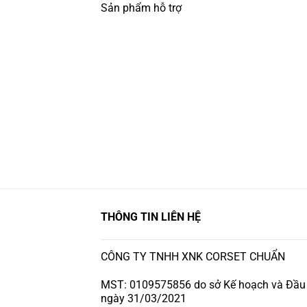
Sản phẩm hỗ trợ
THÔNG TIN LIÊN HỆ
CÔNG TY TNHH XNK CORSET CHUẨN
MST: 0109575856 do sở Kế hoạch và Đầu 
ngày 31/03/2021