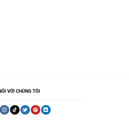
NỐI VỚI CHÚNG TÔI