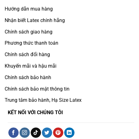
Hướng dẫn mua hàng
Nhận biết Latex chính hãng
Chính sách giao hàng
Phương thức thanh toán
Chính sách đổi hàng
Khuyến mãi và hậu mãi
Chính sách bảo hành
Chính sách bảo mật thông tin
Trung tâm bảo hành, Hạ Size Latex
KẾT NỐI VỚI CHÚNG TÔI