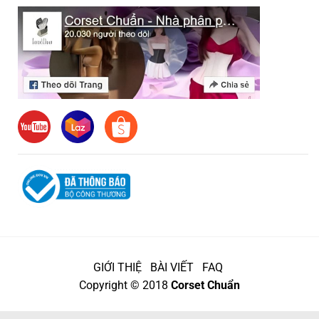
GIỚI THIỆ
BÀI VIẾT
FAQ
Copyright © 2018
Corset Chuẩn