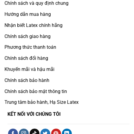
Chính sách và quy định chung
Hướng dẫn mua hàng
Nhận biết Latex chính hãng
Chính sách giao hàng
Phương thức thanh toán
Chính sách đổi hàng
Khuyến mãi và hậu mãi
Chính sách bảo hành
Chính sách bảo mật thông tin
Trung tâm bảo hành, Hạ Size Latex
KẾT NỐI VỚI CHÚNG TÔI