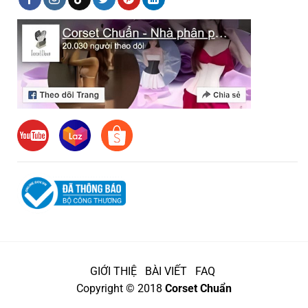
GIỚI THIỆ
BÀI VIẾT
FAQ
Copyright © 2018
Corset Chuẩn