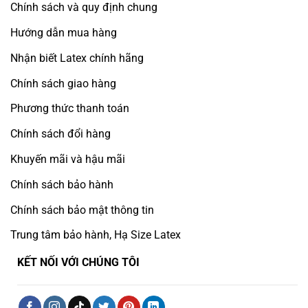
Chính sách và quy định chung
Hướng dẫn mua hàng
Nhận biết Latex chính hãng
Chính sách giao hàng
Phương thức thanh toán
Chính sách đổi hàng
Khuyến mãi và hậu mãi
Chính sách bảo hành
Chính sách bảo mật thông tin
Trung tâm bảo hành, Hạ Size Latex
KẾT NỐI VỚI CHÚNG TÔI