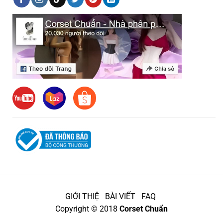
GIỚI THIỆ
BÀI VIẾT
FAQ
Copyright © 2018
Corset Chuẩn