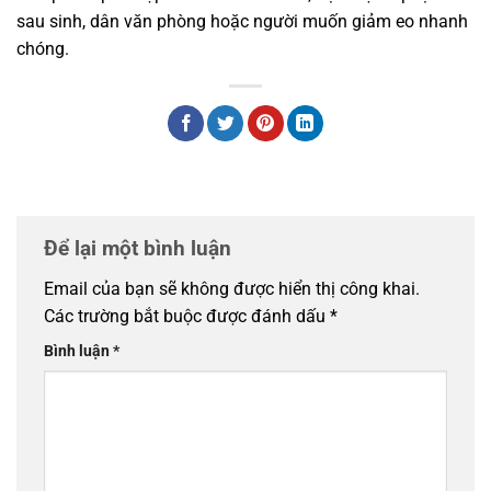
sau sinh, dân văn phòng hoặc người muốn giảm eo nhanh
chóng.
Để lại một bình luận
Email của bạn sẽ không được hiển thị công khai.
Các trường bắt buộc được đánh dấu
*
Bình luận
*