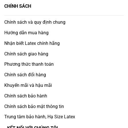
CHÍNH SÁCH
Chính sách và quy định chung
Hướng dẫn mua hàng
Nhận biết Latex chính hãng
Chính sách giao hàng
Phương thức thanh toán
Chính sách đổi hàng
Khuyến mãi và hậu mãi
Chính sách bảo hành
Chính sách bảo mật thông tin
Trung tâm bảo hành, Hạ Size Latex