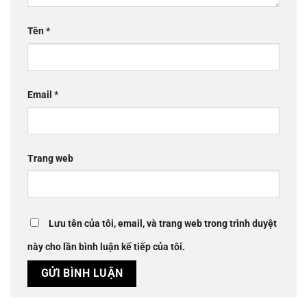
Tên
*
Email
*
Trang web
Lưu tên của tôi, email, và trang web trong trình duyệt
này cho lần bình luận kế tiếp của tôi.