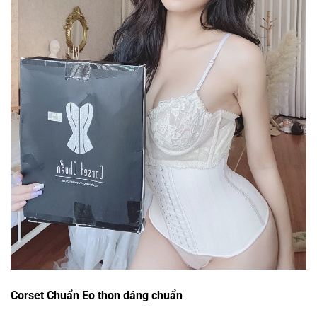
Corset Chuẩn Eo thon dáng chuẩn