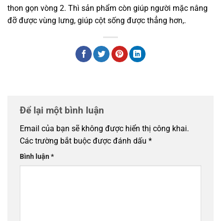
thon gọn vòng 2. Thì sản phẩm còn giúp người mặc nâng
đỡ được vùng lưng, giúp cột sống được thẳng hơn,.
Để lại một bình luận
Email của bạn sẽ không được hiển thị công khai.
Các trường bắt buộc được đánh dấu
*
Bình luận
*