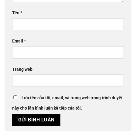
Tên
*
Email
*
Trang web
Lưu tên của tôi, email, và trang web trong trình duyệt
này cho lần bình luận kế tiếp của tôi.