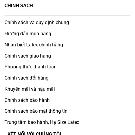
CHÍNH SÁCH
Chính sách và quy định chung
Hướng dẫn mua hàng
Nhận biết Latex chính hãng
Chính sách giao hàng
Phương thức thanh toán
Chính sách đổi hàng
Khuyến mãi và hậu mãi
Chính sách bảo hành
Chính sách bảo mật thông tin
Trung tâm bảo hành, Hạ Size Latex
KẾT NỐI VỚI CHÚNG TÔI