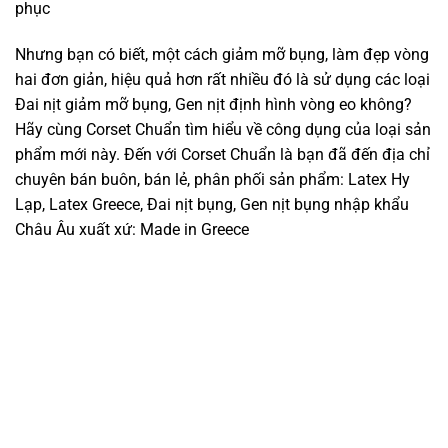
phục
Nhưng bạn có biết, một cách giảm mỡ bụng, làm đẹp vòng
hai đơn giản, hiệu quả hơn rất nhiều đó là sử dụng các loại
Đai nịt giảm mỡ bụng, Gen nịt định hình vòng eo không?
Hãy cùng Corset Chuẩn tìm hiểu về công dụng của loại sản
phẩm mới này. Đến với Corset Chuẩn là bạn đã đến địa chỉ
chuyên bán buôn, bán lẻ, phân phối sản phẩm: Latex Hy
Lạp, Latex Greece, Đai nịt bụng, Gen nịt bụng nhập khẩu
Châu Âu xuất xứ: Made in Greece