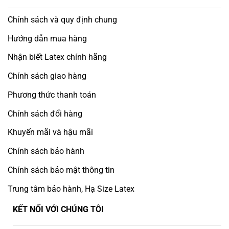
Chính sách và quy định chung
Hướng dẫn mua hàng
Nhận biết Latex chính hãng
Chính sách giao hàng
Phương thức thanh toán
Chính sách đổi hàng
Khuyến mãi và hậu mãi
Chính sách bảo hành
Chính sách bảo mật thông tin
Trung tâm bảo hành, Hạ Size Latex
KẾT NỐI VỚI CHÚNG TÔI