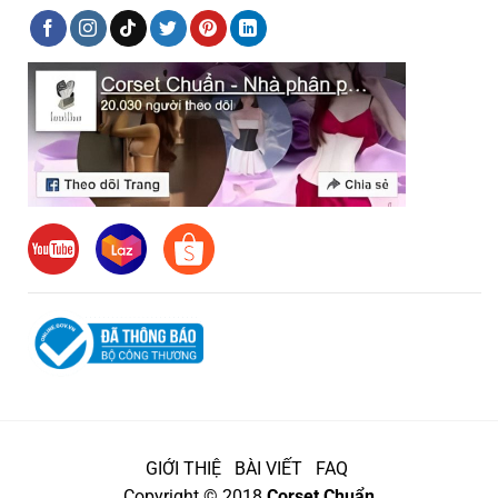
GIỚI THIỆ
BÀI VIẾT
FAQ
Copyright © 2018
Corset Chuẩn