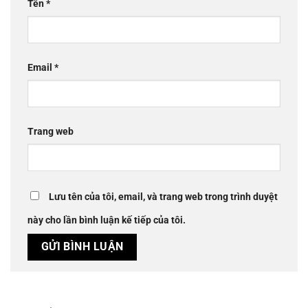
Tên
*
Email
*
Trang web
Lưu tên của tôi, email, và trang web trong trình duyệt
này cho lần bình luận kế tiếp của tôi.