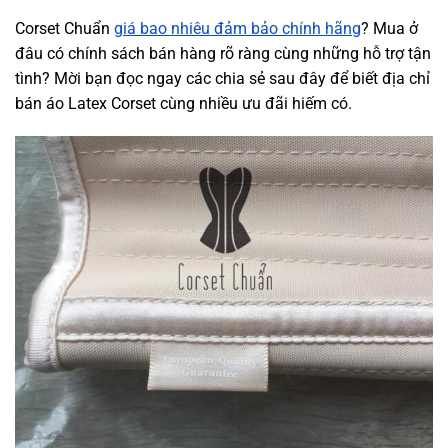
Corset Chuẩn
giá bao nhiêu đảm bảo chính hãng
? Mua ở
đâu có chính sách bán hàng rõ ràng cùng những hỗ trợ tận
tình? Mời bạn đọc ngay các chia sẻ sau đây để biết địa chỉ
bán áo Latex Corset cùng nhiều ưu đãi hiếm có.