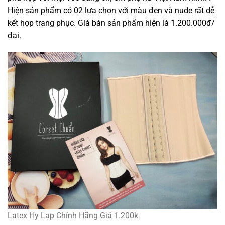
Hiện sản phẩm có 02 lựa chọn với màu đen và nude rất dễ
kết hợp trang phục. Giá bán sản phẩm hiện là 1.200.000đ/
đai.
Latex Hy Lạp Chính Hãng Giá 1.200k