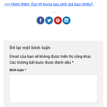
>>>>Xem thêm: Đai nịt bụng sau sinh giá bao nhiêu?
Để lại một bình luận
Email của bạn sẽ không được hiển thị công khai.
Các trường bắt buộc được đánh dấu
*
Bình luận
*