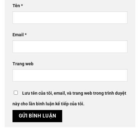
Tên
*
Email
*
Trang web
Lưu tên của tôi, email, và trang web trong trình duyệt
này cho lần bình luận kế tiếp của tôi.