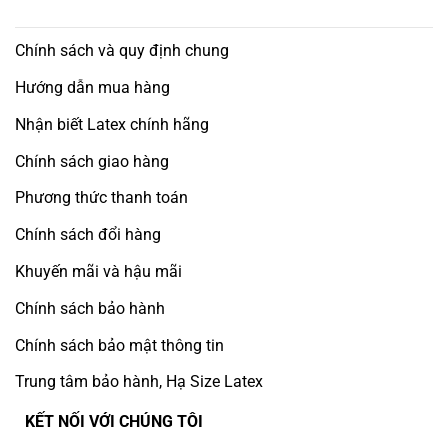
Chính sách và quy định chung
Hướng dẫn mua hàng
Nhận biết Latex chính hãng
Chính sách giao hàng
Phương thức thanh toán
Chính sách đổi hàng
Khuyến mãi và hậu mãi
Chính sách bảo hành
Chính sách bảo mật thông tin
Trung tâm bảo hành, Hạ Size Latex
KẾT NỐI VỚI CHÚNG TÔI