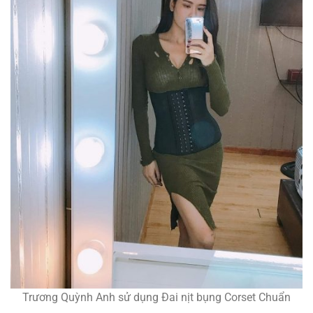
Trương Quỳnh Anh sử dụng Đai nịt bụng Corset Chuẩn