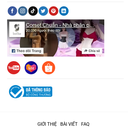
GIỚI THIỆ
BÀI VIẾT
FAQ